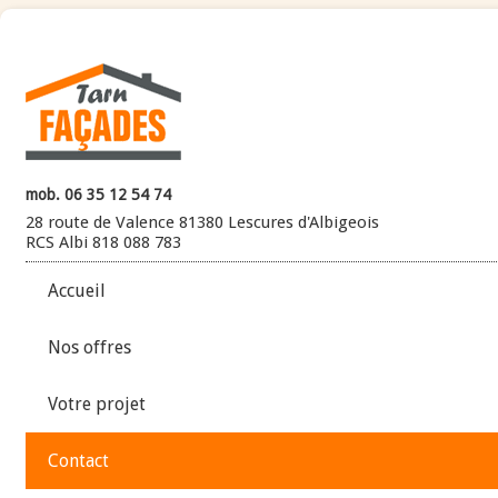
mob. 06 35 12 54 74
28 route de Valence 81380 Lescures d'Albigeois
RCS Albi 818 088 783
Accueil
Nos offres
Votre projet
Contact