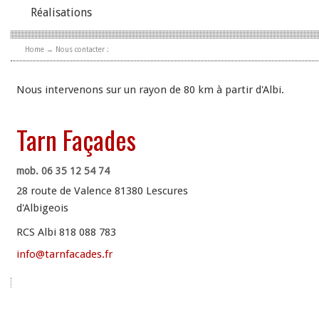
Réalisations
Home
→ Nous contacter :
Nous intervenons sur un rayon de 80 km à partir d'Albi.
Tarn Façades
mob. 06 35 12 54 74
28 route de Valence 81380 Lescures
d'Albigeois
RCS Albi 818 088 783
info@tarnfacades.fr